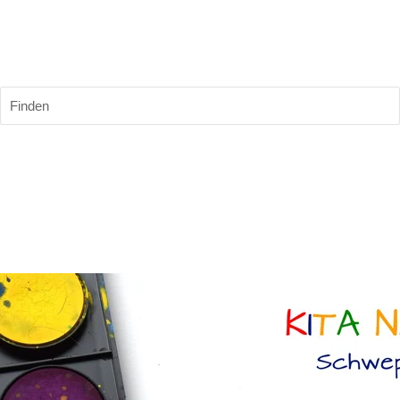
Finden